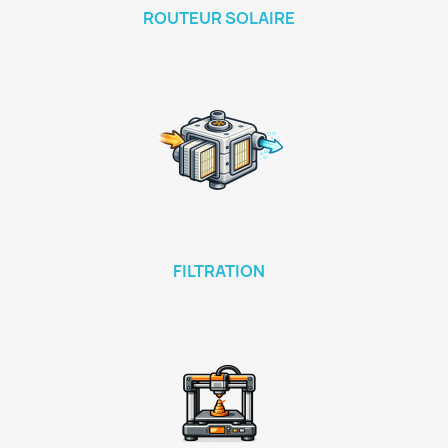
ROUTEUR SOLAIRE
FILTRATION