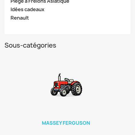
Piège à Frelons Asiatique
Idées cadeaux
Renault
Sous-catégories
MASSEY FERGUSON