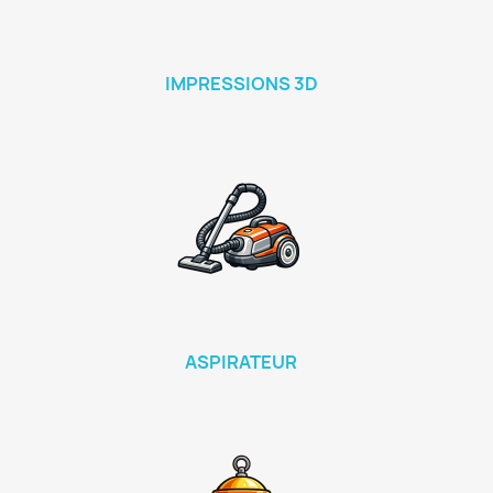
IMPRESSIONS 3D
ASPIRATEUR