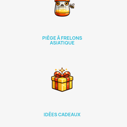
PIÈGE À FRELONS
ASIATIQUE
IDÉES CADEAUX