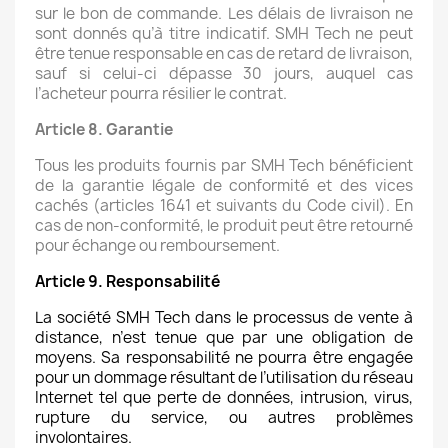
sur le bon de commande. Les délais de livraison ne
sont donnés qu’à titre indicatif. SMH Tech ne peut
être tenue responsable en cas de retard de livraison,
sauf si celui-ci dépasse 30 jours, auquel cas
l’acheteur pourra résilier le contrat.
Article 8. Garantie
Tous les produits fournis par SMH Tech bénéficient
de la garantie légale de conformité et des vices
cachés (articles 1641 et suivants du Code civil). En
cas de non-conformité, le produit peut être retourné
pour échange ou remboursement.
Article 9. Responsabilité
La société SMH Tech dans le processus de vente à
distance, n’est tenue que par une obligation de
moyens. Sa responsabilité ne pourra être engagée
pour un dommage résultant de l’utilisation du réseau
Internet tel que perte de données, intrusion, virus,
rupture du service, ou autres problèmes
involontaires.