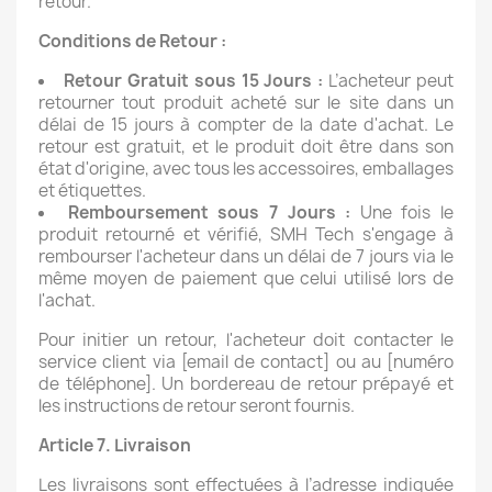
retour.
Conditions de Retour :
Retour Gratuit sous 15 Jours :
L’acheteur peut
retourner tout produit acheté sur le site dans un
délai de 15 jours à compter de la date d'achat. Le
retour est gratuit, et le produit doit être dans son
état d'origine, avec tous les accessoires, emballages
et étiquettes.
Remboursement sous 7 Jours :
Une fois le
produit retourné et vérifié, SMH Tech s'engage à
rembourser l'acheteur dans un délai de 7 jours via le
même moyen de paiement que celui utilisé lors de
l'achat.
Pour initier un retour, l'acheteur doit contacter le
service client via [email de contact] ou au [numéro
de téléphone]. Un bordereau de retour prépayé et
les instructions de retour seront fournis.
Article 7. Livraison
Les livraisons sont effectuées à l’adresse indiquée