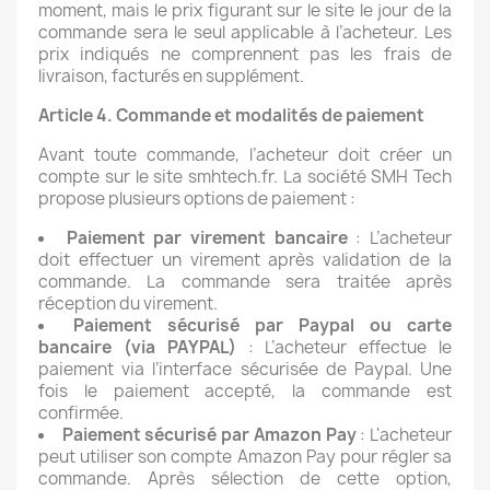
moment, mais le prix figurant sur le site le jour de la
commande sera le seul applicable à l’acheteur. Les
prix indiqués ne comprennent pas les frais de
livraison, facturés en supplément.
Article 4. Commande et modalités de paiement
Avant toute commande, l’acheteur doit créer un
compte sur le site smhtech.fr. La société SMH Tech
propose plusieurs options de paiement :
Paiement par virement bancaire
: L’acheteur
doit effectuer un virement après validation de la
commande. La commande sera traitée après
réception du virement.
Paiement sécurisé par Paypal ou carte
bancaire (via PAYPAL)
: L’acheteur effectue le
paiement via l’interface sécurisée de Paypal. Une
fois le paiement accepté, la commande est
confirmée.
Paiement sécurisé par Amazon Pay
: L'acheteur
peut utiliser son compte Amazon Pay pour régler sa
commande. Après sélection de cette option,