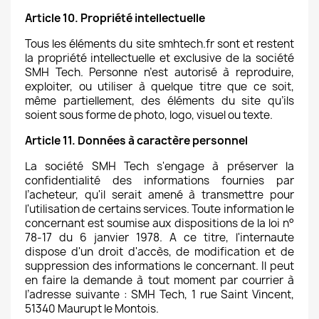
Article 10. Propriété intellectuelle
Tous les éléments du site smhtech.fr sont et restent
la propriété intellectuelle et exclusive de la société
SMH Tech. Personne n’est autorisé à reproduire,
exploiter, ou utiliser à quelque titre que ce soit,
même partiellement, des éléments du site qu’ils
soient sous forme de photo, logo, visuel ou texte.
Article 11. Données à caractère personnel
La société SMH Tech s'engage à préserver la
confidentialité des informations fournies par
l’acheteur, qu'il serait amené à transmettre pour
l'utilisation de certains services. Toute information le
concernant est soumise aux dispositions de la loi n°
78-17 du 6 janvier 1978. A ce titre, l'internaute
dispose d'un droit d'accès, de modification et de
suppression des informations le concernant. Il peut
en faire la demande à tout moment par courrier à
l’adresse suivante : SMH Tech, 1 rue Saint Vincent,
51340 Maurupt le Montois.