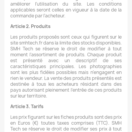
améliorer l’utilisation du site. Les conditions
applicables seront celles en vigueur à la date de la
commande par l’acheteur.
Article 2. Produits
Les produits proposés sont ceux qui figurent sur le
site smhtech.fr dans la limite des stocks disponibles.
SMH Tech se réserve le droit de modifier à tout
moment l’assortiment de produits. Chaque produit
est présenté avec un descriptif de ses
caractéristiques principales. Les photographies
sont les plus fidèles possibles mais n’engagent en
rien le vendeur. La vente des produits présentés est
destinée à tous les acheteurs résidant dans des
pays autorisant pleinement l’entrée de ces produits
sur leur territoire.
Article 3. Tarifs
Les prix figurant sur les fiches produits sont des prix
en Euros (€) toutes taxes comprises (TTC). SMH
Tech se réserve le droit de modifier ses prix à tout