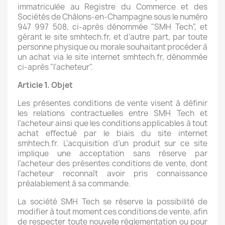
immatriculée au Registre du Commerce et des
Sociétés de Châlons-en-Champagne sous le numéro
947 997 508, ci-après dénommée "SMH Tech", et
gérant le site smhtech.fr, et d’autre part, par toute
personne physique ou morale souhaitant procéder à
un achat via le site internet smhtech.fr, dénommée
ci-après "l’acheteur".
Article 1. Objet
Les présentes conditions de vente visent à définir
les relations contractuelles entre SMH Tech et
l’acheteur ainsi que les conditions applicables à tout
achat effectué par le biais du site internet
smhtech.fr. L’acquisition d’un produit sur ce site
implique une acceptation sans réserve par
l’acheteur des présentes conditions de vente, dont
l’acheteur reconnaît avoir pris connaissance
préalablement à sa commande.
La société SMH Tech se réserve la possibilité de
modifier à tout moment ces conditions de vente, afin
de respecter toute nouvelle réglementation ou pour