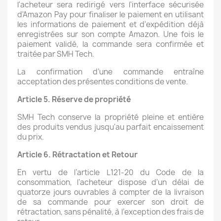
l'acheteur sera redirigé vers l'interface sécurisée
d'Amazon Pay pour finaliser le paiement en utilisant
les informations de paiement et d'expédition déjà
enregistrées sur son compte Amazon. Une fois le
paiement validé, la commande sera confirmée et
traitée par SMH Tech.
La confirmation d’une commande entraîne
acceptation des présentes conditions de vente.
Article 5. Réserve de propriété
SMH Tech conserve la propriété pleine et entière
des produits vendus jusqu'au parfait encaissement
du prix.
Article 6. Rétractation et Retour
En vertu de l’article L121-20 du Code de la
consommation, l’acheteur dispose d'un délai de
quatorze jours ouvrables à compter de la livraison
de sa commande pour exercer son droit de
rétractation, sans pénalité, à l’exception des frais de