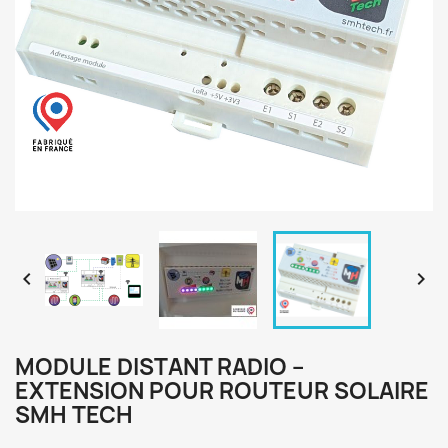


MODULE DISTANT RADIO –
EXTENSION POUR ROUTEUR SOLAIRE
SMH TECH