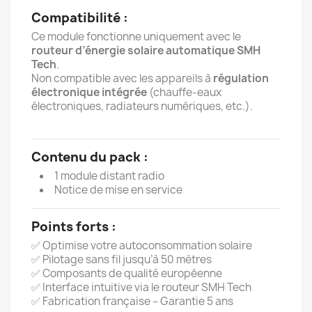
Compatibilité :
Ce module fonctionne uniquement avec le
routeur d’énergie solaire automatique SMH
Tech
.
Non compatible avec les appareils à
régulation
électronique intégrée
(chauffe-eaux
électroniques, radiateurs numériques, etc.).
Contenu du pack :
1 module distant radio
Notice de mise en service
Points forts :
✅ Optimise votre autoconsommation solaire
✅ Pilotage sans fil jusqu’à 50 mètres
✅ Composants de qualité européenne
✅ Interface intuitive via le routeur SMH Tech
✅ Fabrication française – Garantie 5 ans