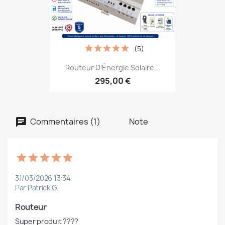
(5)
Routeur D’Énergie Solaire...
295,00 €
Commentaires (1)
Note
31/03/2026 13:34
Par Patrick G.
Routeur 
Super produit ????