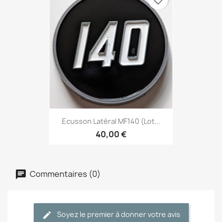
Ecusson Latéral MF140 (lot...
40,00 €
Commentaires (0)
Soyez le premier à donner votre avis