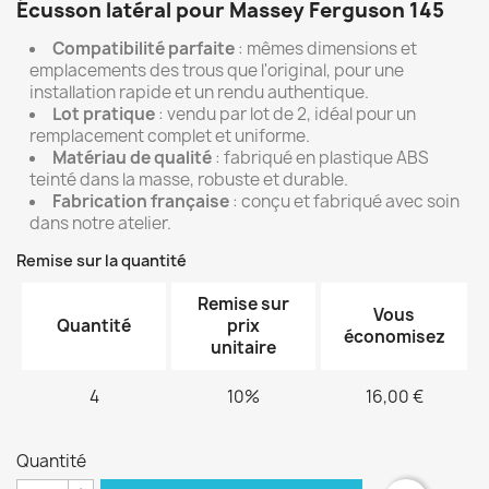
Écusson latéral pour Massey Ferguson 145
Compatibilité parfaite
: mêmes dimensions et
emplacements des trous que l'original, pour une
installation rapide et un rendu authentique.
Lot pratique
: vendu par lot de 2, idéal pour un
remplacement complet et uniforme.
Matériau de qualité
: fabriqué en plastique ABS
teinté dans la masse, robuste et durable.
Fabrication française
: conçu et fabriqué avec soin
dans notre atelier.
Remise sur la quantité
Remise sur
Vous
Quantité
prix
économisez
unitaire
4
10%
16,00 €
Quantité